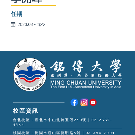
任期
2023.08 ~ 迄今
校區資訊
台北校區 - 臺北市中山北路五段250號 | 02-2882-
4564
桃園校區 - 桃園市龜山區德明路5號 | 03-350-7001