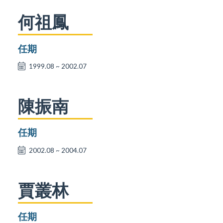
何祖鳳
任期
1999.08 ~ 2002.07
陳振南
任期
2002.08 ~ 2004.07
賈叢林
任期