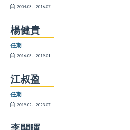
2004.08 ~ 2016.07
楊健貴
任期
2016.08 ~ 2019.01
江叔盈
任期
2019.02 ~ 2023.07
李開暉