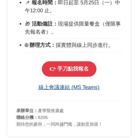
📌
報名時間：
即日起至 5月25日（一）中
午12:00 止。
🎁
活動備註：
現場提供限量餐盒（僅限事
先報名者）。
🌐
辦理方式：
採實體與線上同步進行。
👉 手刀點我報名
線上會議連結 (MS Teams)
承辦單位：
產學暨推廣處
聯絡分機：
8206
期待您的參與，一同跨越門檻，讓創意加值！