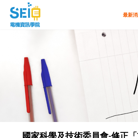
最新消
國家科學及技術委員會-修正