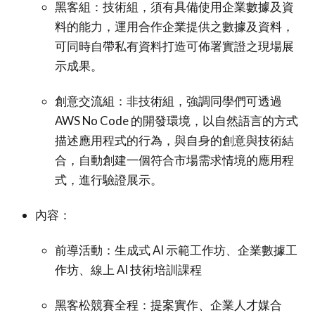
黑客組：技術組，須有具備使用企業數據及資
料的能力，運用合作企業提供之數據及資料，
可同時自帶私有資料打造可佈署實證之現場展
示成果。
創意交流組：非技術組，強調同學們可透過
AWS No Code 的開發環境，以自然語言的方式
描述應用程式的行為，與自身的創意與技術結
合，自動創建一個符合市場需求情境的應用程
式，進行驗證展示。
內容：
前導活動：生成式 AI 示範工作坊、企業數據工
作坊、線上 AI 技術培訓課程
黑客松競賽全程：提案實作、企業人才媒合