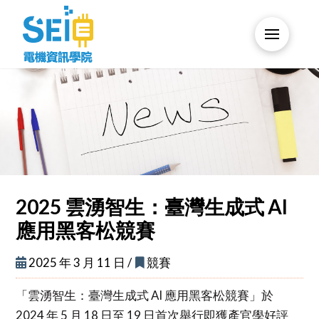
2025 雲湧智生：臺灣生成式 AI
應用黑客松競賽
2025 年 3 月 11 日 /
競賽
「雲湧智生：臺灣生成式 AI 應用黑客松競賽」於
2024 年 5 月 18 日至 19 日首次舉行即獲產官學好評