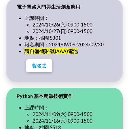
電子電路入門與生活創意應用
上課時間：
2024/10/26(六) 0900-1500
2024/10/27(日) 0900-1500
地點：桃園 S301
報名期間：2024/09/09-2024/09/30
請自備4顆4號(AAA)電池
報名去
Python 基本爬蟲技術實作
上課時間：
2024/11/09(六) 0900-1500
2024/11/16(六) 0900-1500
地點：桃園 S513