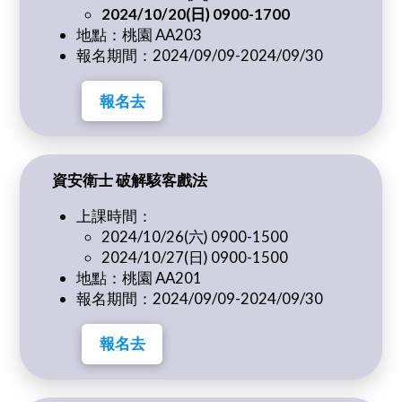
2024/10/20(日) 0900-1700
地點：桃園 AA203
報名期間：2024/09/09-2024/09/30
報名去
資安衛士 破解駭客戲法
上課時間：
2024/10/26(六) 0900-1500
2024/10/27(日) 0900-1500
地點：桃園 AA201
報名期間：2024/09/09-2024/09/30
報名去