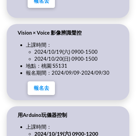
報名去
Vision × Voice 影像辨識聲控
上課時間：
2024/10/19(六) 0900-1500
2024/10/20(日) 0900-1500
地點：桃園 S5131
報名期間：2024/09/09-2024/09/30
報名去
用Arduino玩儀器控制
上課時間：
2024/10/19(六) 0900-1200