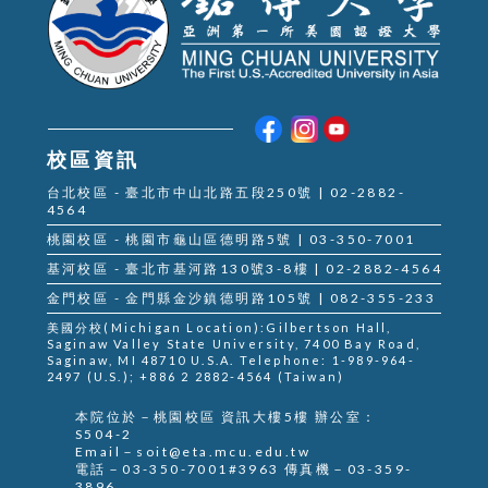
校區資訊
台北校區 - 臺北市中山北路五段250號 | 02-2882-
4564
桃園校區 - 桃園市龜山區德明路5號 | 03-350-7001
基河校區 - 臺北市基河路130號3-8樓 | 02-2882-4564
金門校區 - 金門縣金沙鎮德明路105號 | 082-355-233
美國分校(Michigan Location):Gilbertson Hall,
Saginaw Valley State University, 7400 Bay Road,
Saginaw, MI 48710 U.S.A. Telephone: 1-989-964-
2497 (U.S.); +886 2 2882-4564 (Taiwan)
本院位於－桃園校區 資訊大樓5樓 辦公室：
S504-2
Email－soit@eta.mcu.edu.tw
電話－03-350-7001#3963 傳真機－03-359-
3896