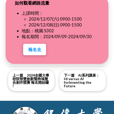
如何觀看網路流量
上課時間：
2024/12/07(六) 0900-1500
2024/12/08(日) 0900-1500
地點：桃園 S302
報名期間：2024/09/09-2024/09/30
報名去
上一篇 2024全國大專
下一篇 AI系列講座：
校院智慧創新暨跨域整
HI versus AI
合創作競賽 報名開始囉
forInventing the
!
Future