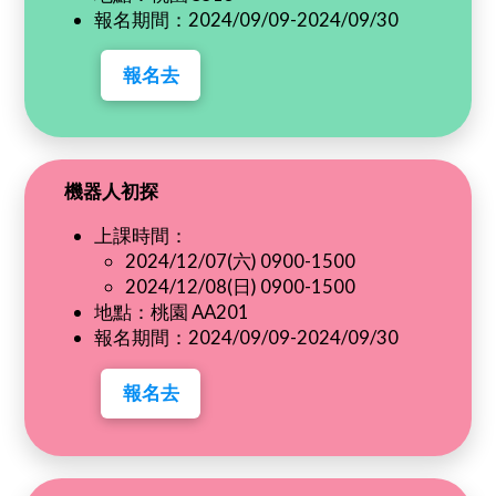
報名期間：2024/09/09-2024/09/30
報名去
機器人初探
上課時間：
2024/12/07(六) 0900-1500
2024/12/08(日) 0900-1500
地點：桃園 AA201
報名期間：2024/09/09-2024/09/30
報名去